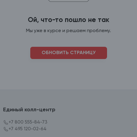
Ой, что-то пошло не так
Мы уже в курсе и решаем проблему.
ОБНОВИТЬ СТРАНИЦУ
Единый колл-центр
+7 800 555-84-73
+7 495 120-02-64