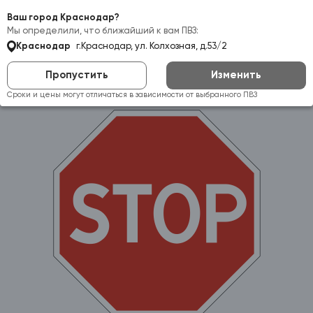
Самовывоз:
Краснодар
Ваш город Краснодар?
Мы определили, что ближайший к вам ПВЗ:
Краснодар
г.Краснодар, ул. Колхозная, д.53/2
Пропустить
Изменить
Сроки и цены могут отличаться в зависимости от выбранного ПВЗ