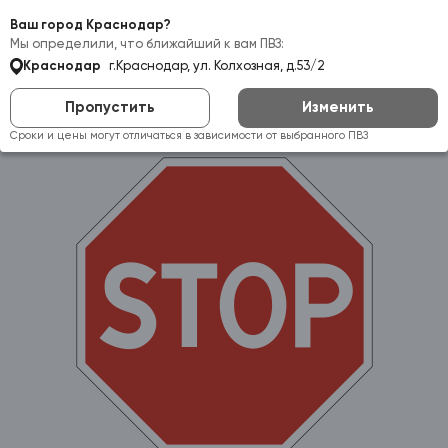
Самовывоз:
Краснодар
Ваш город Краснодар?
Мы определили, что ближайший к вам ПВЗ:
Краснодар
г.Краснодар, ул. Колхозная, д.53/2
Пропустить
Изменить
Сроки и цены могут отличаться в зависимости от выбранного ПВЗ