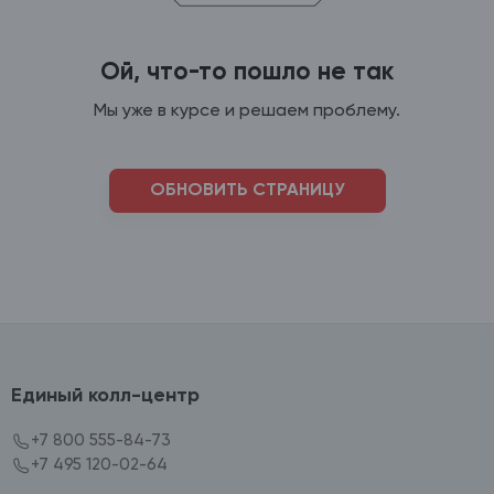
Ой, что-то пошло не так
Мы уже в курсе и решаем проблему.
ОБНОВИТЬ СТРАНИЦУ
Единый колл-центр
+7 800 555-84-73
+7 495 120-02-64