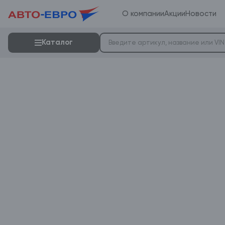
О компании
Акции
Новости
Каталог