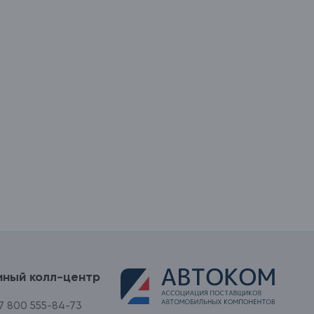
иный колл-центр
7 800 555-84-73