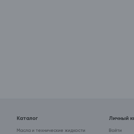
Каталог
Личный к
Масла и технические жидкости
Войти