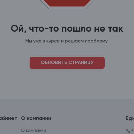
Ой, что-то пошло не так
Мы уже в курсе и решаем проблему.
ОБНОВИТЬ СТРАНИЦУ
абинет
О компании
Ед
О компании
+