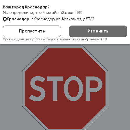
Самовывоз:
Краснодар
Ваш город Краснодар?
Мы определили, что ближайший к вам ПВЗ:
Краснодар
г.Краснодар, ул. Колхозная, д.53/2
Пропустить
Изменить
Сроки и цены могут отличаться в зависимости от выбранного ПВЗ