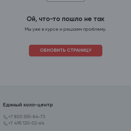
Ой, что-то пошло не так
Мы уже в курсе и решаем проблему.
ОБНОВИТЬ СТРАНИЦУ
Единый колл-центр
+7 800 555-84-73
+7 495 120-02-64