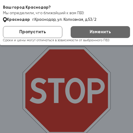
Самовывоз:
Краснодар
Ваш город Краснодар?
Мы определили, что ближайший к вам ПВЗ:
Краснодар
г.Краснодар, ул. Колхозная, д.53/2
Пропустить
Изменить
Сроки и цены могут отличаться в зависимости от выбранного ПВЗ