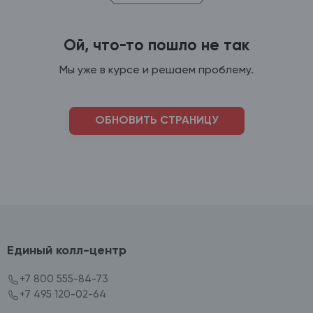
Ой, что-то пошло не так
Мы уже в курсе и решаем проблему.
ОБНОВИТЬ СТРАНИЦУ
Единый колл-центр
+7 800 555-84-73
+7 495 120-02-64