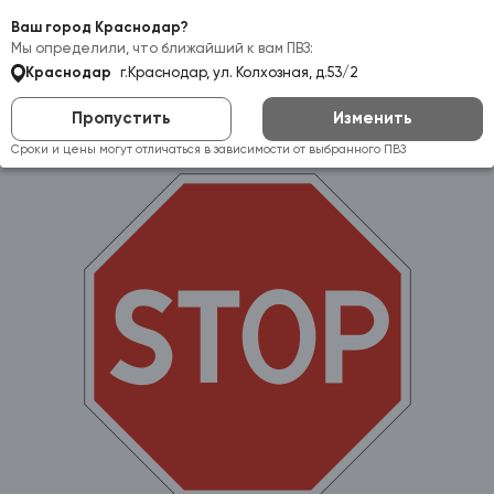
Самовывоз:
Краснодар
Ваш город Краснодар?
Мы определили, что ближайший к вам ПВЗ:
Краснодар
г.Краснодар, ул. Колхозная, д.53/2
Пропустить
Изменить
Сроки и цены могут отличаться в зависимости от выбранного ПВЗ