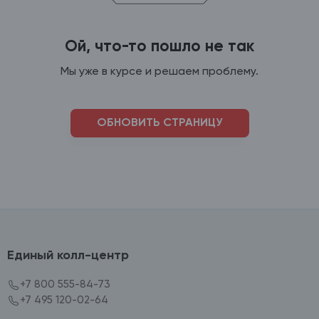
Ой, что-то пошло не так
Мы уже в курсе и решаем проблему.
ОБНОВИТЬ СТРАНИЦУ
Единый колл-центр
+7 800 555-84-73
+7 495 120-02-64