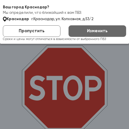
Самовывоз:
Краснодар
Ваш город Краснодар?
Мы определили, что ближайший к вам ПВЗ:
Краснодар
г.Краснодар, ул. Колхозная, д.53/2
Пропустить
Изменить
Сроки и цены могут отличаться в зависимости от выбранного ПВЗ