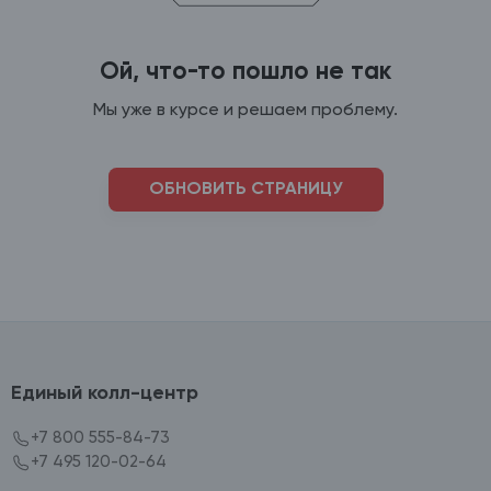
Ой, что-то пошло не так
Мы уже в курсе и решаем проблему.
ОБНОВИТЬ СТРАНИЦУ
Единый колл-центр
+7 800 555-84-73
+7 495 120-02-64