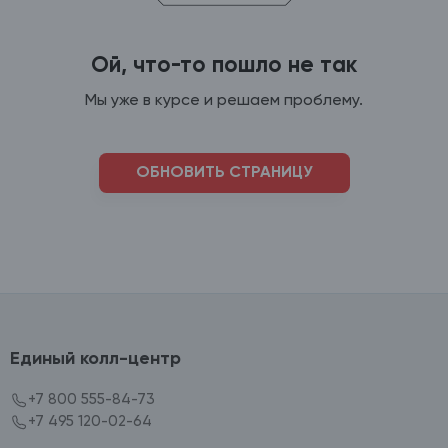
Ой, что-то пошло не так
Мы уже в курсе и решаем проблему.
ОБНОВИТЬ СТРАНИЦУ
Единый колл-центр
+7 800 555-84-73
+7 495 120-02-64