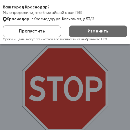
Самовывоз:
Краснодар
Ваш город Краснодар?
Мы определили, что ближайший к вам ПВЗ:
Краснодар
г.Краснодар, ул. Колхозная, д.53/2
Пропустить
Изменить
Сроки и цены могут отличаться в зависимости от выбранного ПВЗ