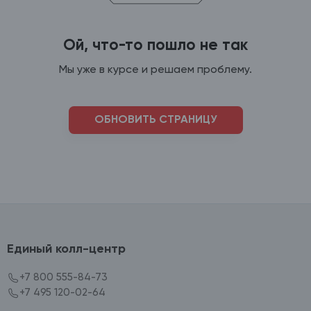
Ой, что-то пошло не так
Мы уже в курсе и решаем проблему.
ОБНОВИТЬ СТРАНИЦУ
Единый колл-центр
+7 800 555-84-73
+7 495 120-02-64