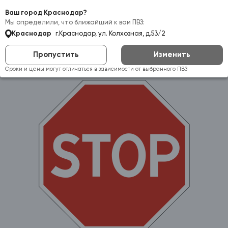
Самовывоз:
Краснодар
Ваш город Краснодар?
Мы определили, что ближайший к вам ПВЗ:
Краснодар
г.Краснодар, ул. Колхозная, д.53/2
Пропустить
Изменить
Сроки и цены могут отличаться в зависимости от выбранного ПВЗ