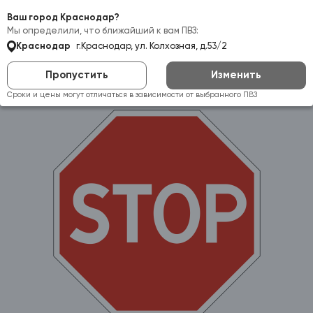
Самовывоз:
Краснодар
Ваш город Краснодар?
Мы определили, что ближайший к вам ПВЗ:
Краснодар
г.Краснодар, ул. Колхозная, д.53/2
Пропустить
Изменить
Сроки и цены могут отличаться в зависимости от выбранного ПВЗ