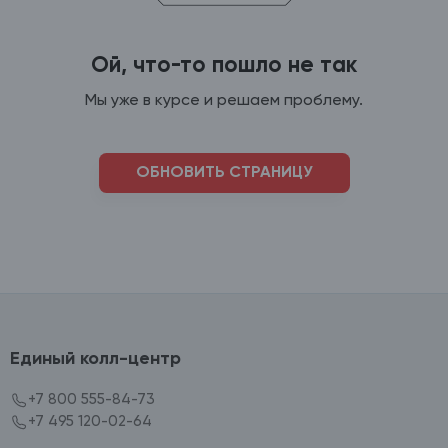
Ой, что-то пошло не так
Мы уже в курсе и решаем проблему.
ОБНОВИТЬ СТРАНИЦУ
Единый колл-центр
+7 800 555-84-73
+7 495 120-02-64