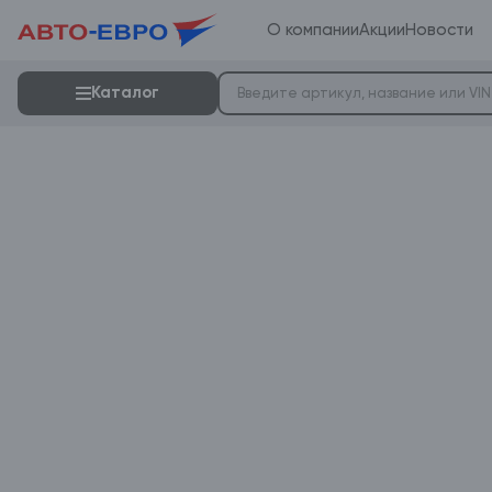
О компании
Акции
Новости
Каталог