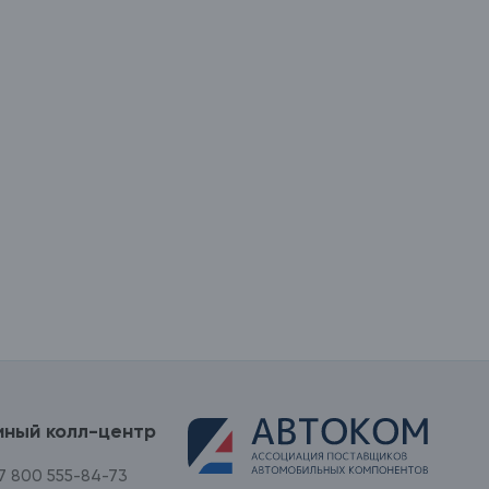
иный колл-центр
7 800 555-84-73