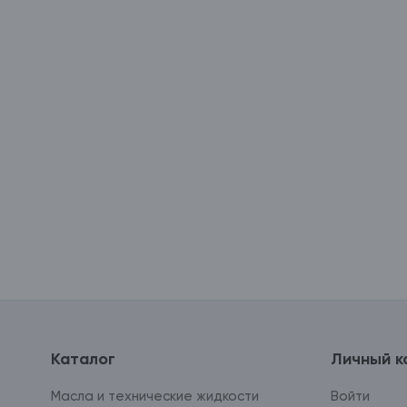
Каталог
Личный к
Масла и технические жидкости
Войти