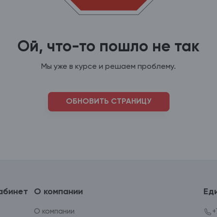
Ой, что-то пошло не так
Мы уже в курсе и решаем проблему.
ОБНОВИТЬ СТРАНИЦУ
абинет
О компании
Ед
О компании
+