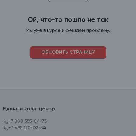
Ой, что-то пошло не так
Мы уже в курсе и решаем проблему.
ОБНОВИТЬ СТРАНИЦУ
Единый колл-центр
+7 800 555-84-73
+7 495 120-02-64