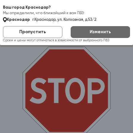
Самовывоз:
Краснодар
Ваш город Краснодар?
Мы определили, что ближайший к вам ПВЗ:
Краснодар
г.Краснодар, ул. Колхозная, д.53/2
Пропустить
Изменить
Сроки и цены могут отличаться в зависимости от выбранного ПВЗ