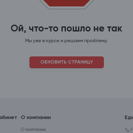
Ой, что-то пошло не так
Мы уже в курсе и решаем проблему.
ОБНОВИТЬ СТРАНИЦУ
абинет
О компании
Ед
О компании
+