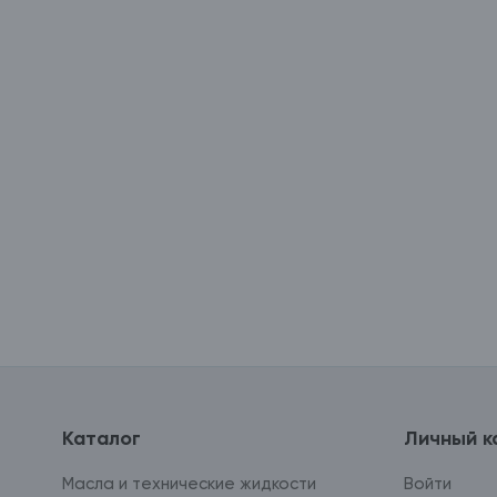
Каталог
Личный к
Масла и технические жидкости
Войти