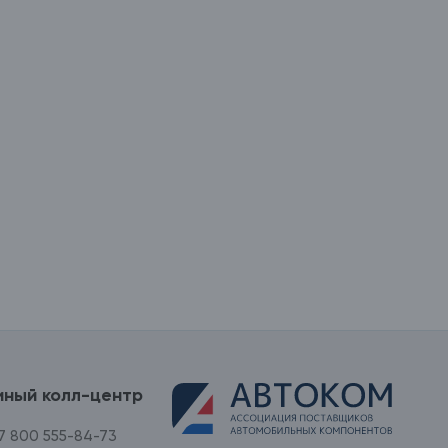
иный колл-центр
7 800 555-84-73