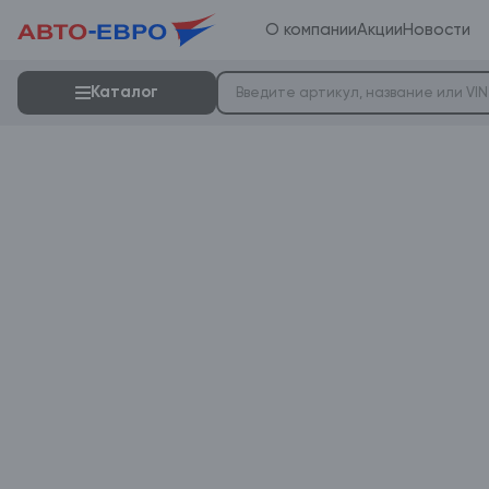
О компании
Акции
Новости
Каталог