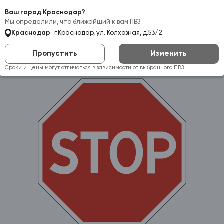
Самовывоз:
Краснодар
Ваш город Краснодар?
Мы определили, что ближайший к вам ПВЗ:
Краснодар
г.Краснодар, ул. Колхозная, д.53/2
Пропустить
Изменить
Сроки и цены могут отличаться в зависимости от выбранного ПВЗ