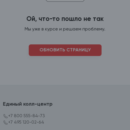
Ой, что-то пошло не так
Мы уже в курсе и решаем проблему.
ОБНОВИТЬ СТРАНИЦУ
Единый колл-центр
+7 800 555-84-73
+7 495 120-02-64