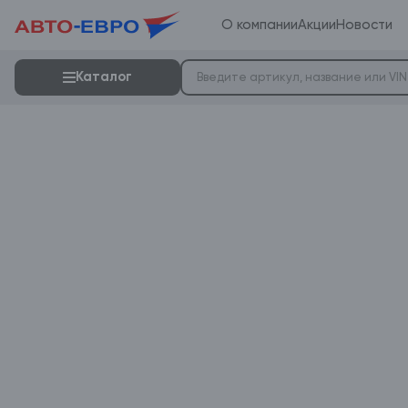
О компании
Акции
Новости
Каталог