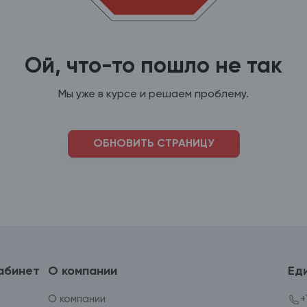
Ой, что-то пошло не так
Мы уже в курсе и решаем проблему.
ОБНОВИТЬ СТРАНИЦУ
абинет
О компании
Ед
О компании
+