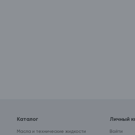
Каталог
Личный к
Масла и технические жидкости
Войти