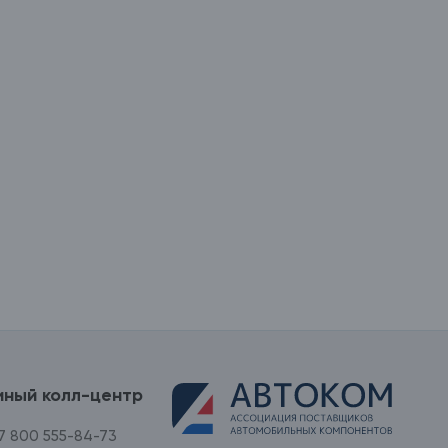
иный колл-центр
7 800 555-84-73