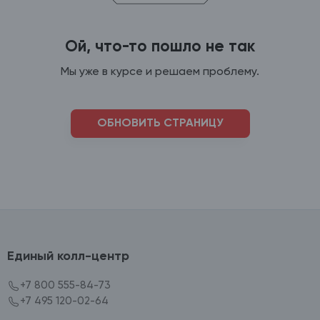
Ой, что-то пошло не так
Мы уже в курсе и решаем проблему.
ОБНОВИТЬ СТРАНИЦУ
Единый колл-центр
+7 800 555-84-73
+7 495 120-02-64