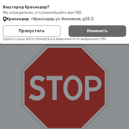
Самовывоз:
Краснодар
Ваш город Краснодар?
Мы определили, что ближайший к вам ПВЗ:
Краснодар
г.Краснодар, ул. Колхозная, д.53/2
Пропустить
Изменить
Сроки и цены могут отличаться в зависимости от выбранного ПВЗ