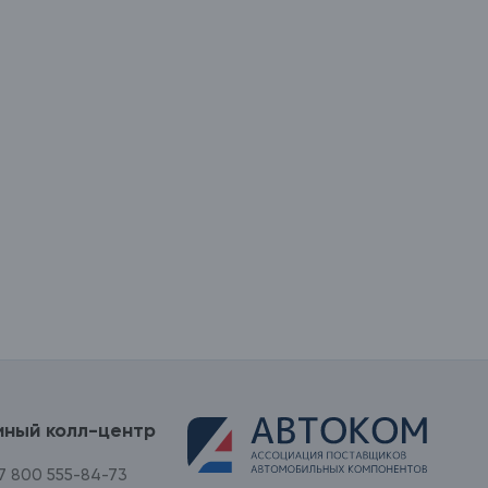
иный колл-центр
7 800 555-84-73