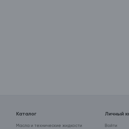
Каталог
Личный к
Масла и технические жидкости
Войти