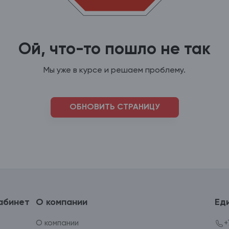
Ой, что-то пошло не так
Мы уже в курсе и решаем проблему.
ОБНОВИТЬ СТРАНИЦУ
абинет
О компании
Ед
О компании
+