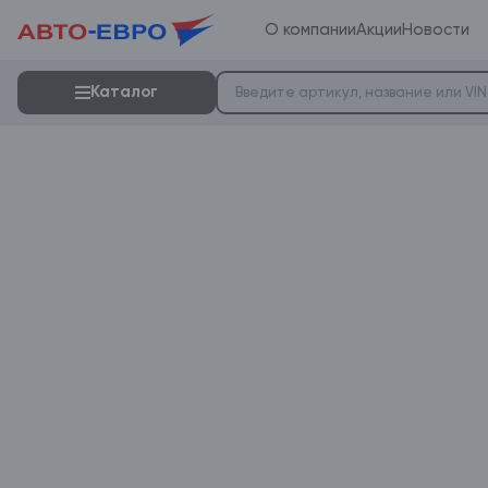
О компании
Акции
Новости
Каталог