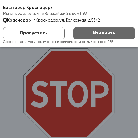
Самовывоз:
Краснодар
Ваш город Краснодар?
Мы определили, что ближайший к вам ПВЗ:
Краснодар
г.Краснодар, ул. Колхозная, д.53/2
Пропустить
Изменить
Сроки и цены могут отличаться в зависимости от выбранного ПВЗ