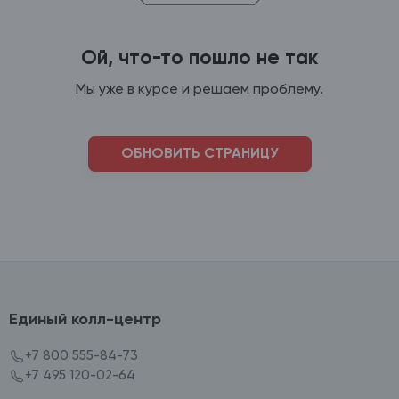
Ой, что-то пошло не так
Мы уже в курсе и решаем проблему.
ОБНОВИТЬ СТРАНИЦУ
Единый колл-центр
+7 800 555-84-73
+7 495 120-02-64