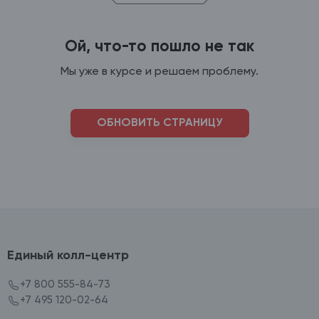
Ой, что-то пошло не так
Мы уже в курсе и решаем проблему.
ОБНОВИТЬ СТРАНИЦУ
Единый колл-центр
+7 800 555-84-73
+7 495 120-02-64