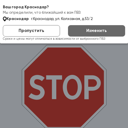
Самовывоз:
Краснодар
Ваш город Краснодар?
Мы определили, что ближайший к вам ПВЗ:
Краснодар
г.Краснодар, ул. Колхозная, д.53/2
Пропустить
Изменить
Сроки и цены могут отличаться в зависимости от выбранного ПВЗ