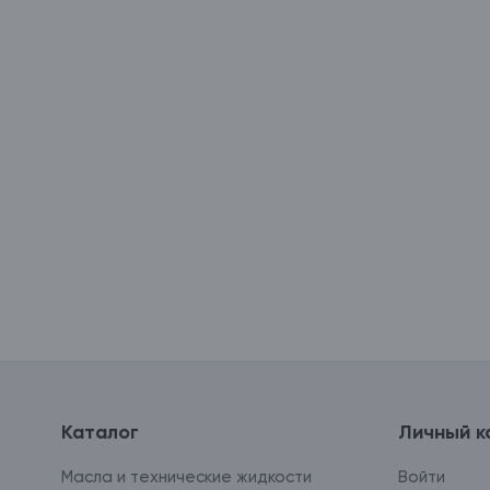
Каталог
Личный к
Масла и технические жидкости
Войти