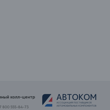
иный колл-центр
7 800 555-84-73