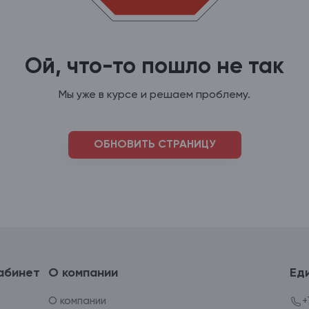
Ой, что-то пошло не так
Мы уже в курсе и решаем проблему.
ОБНОВИТЬ СТРАНИЦУ
абинет
О компании
Ед
О компании
+