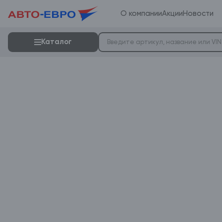
О компании
Акции
Новости
Каталог