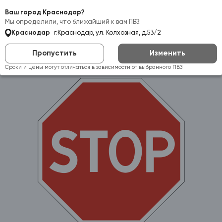
Самовывоз:
Краснодар
Ваш город Краснодар?
Мы определили, что ближайший к вам ПВЗ:
Краснодар
г.Краснодар, ул. Колхозная, д.53/2
Пропустить
Изменить
Сроки и цены могут отличаться в зависимости от выбранного ПВЗ