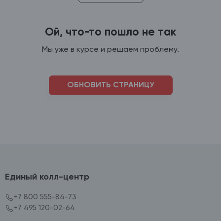
Ой, что-то пошло не так
Мы уже в курсе и решаем проблему.
ОБНОВИТЬ СТРАНИЦУ
Единый колл-центр
+7 800 555-84-73
+7 495 120-02-64