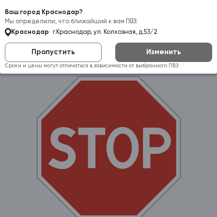
Самовывоз:
Краснодар
Ваш город Краснодар?
Мы определили, что ближайший к вам ПВЗ:
Краснодар
г.Краснодар, ул. Колхозная, д.53/2
Пропустить
Изменить
Сроки и цены могут отличаться в зависимости от выбранного ПВЗ