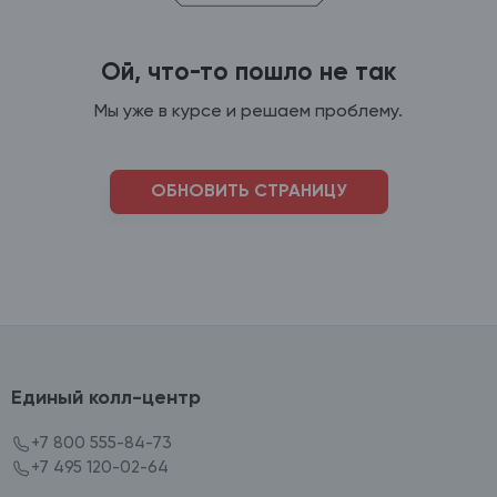
Ой, что-то пошло не так
Мы уже в курсе и решаем проблему.
ОБНОВИТЬ СТРАНИЦУ
Единый колл-центр
+7 800 555-84-73
+7 495 120-02-64