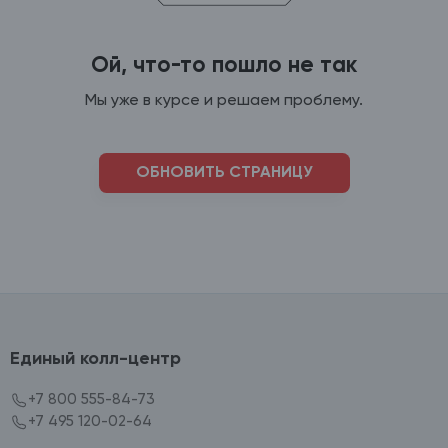
Ой, что-то пошло не так
Мы уже в курсе и решаем проблему.
ОБНОВИТЬ СТРАНИЦУ
Единый колл-центр
+7 800 555-84-73
+7 495 120-02-64