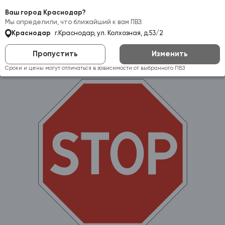
Самовывоз:
Краснодар
Ваш город Краснодар?
Мы определили, что ближайший к вам ПВЗ:
Краснодар
г.Краснодар, ул. Колхозная, д.53/2
Пропустить
Изменить
Сроки и цены могут отличаться в зависимости от выбранного ПВЗ