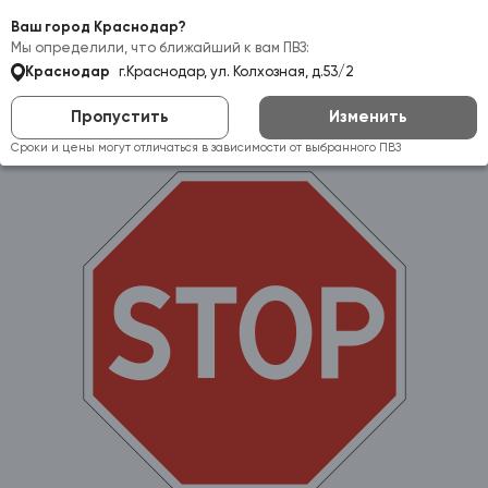
Самовывоз:
Краснодар
Ваш город Краснодар?
Мы определили, что ближайший к вам ПВЗ:
Краснодар
г.Краснодар, ул. Колхозная, д.53/2
Пропустить
Изменить
Сроки и цены могут отличаться в зависимости от выбранного ПВЗ