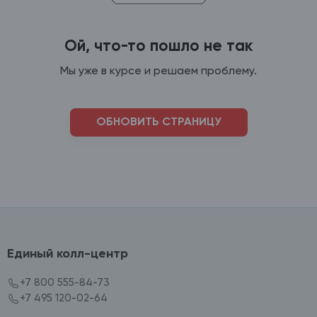
Ой, что-то пошло не так
Мы уже в курсе и решаем проблему.
ОБНОВИТЬ СТРАНИЦУ
Единый колл-центр
+7 800 555-84-73
+7 495 120-02-64