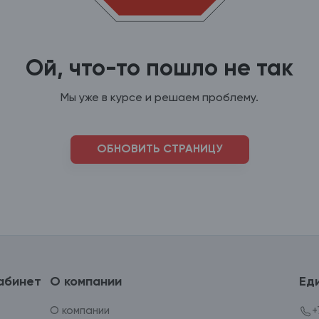
Ой, что-то пошло не так
Мы уже в курсе и решаем проблему.
ОБНОВИТЬ СТРАНИЦУ
абинет
О компании
Ед
О компании
+