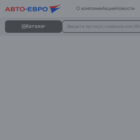
О компании
Акции
Новости
Каталог