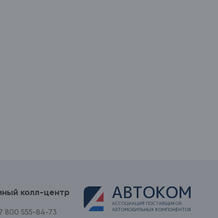
иный колл-центр
7 800 555-84-73