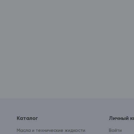
Каталог
Личный к
Масла и технические жидкости
Войти