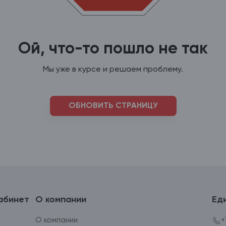
Ой, что-то пошло не так
Мы уже в курсе и решаем проблему.
ОБНОВИТЬ СТРАНИЦУ
абинет
О компании
Ед
О компании
+