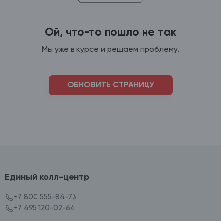
Ой, что-то пошло не так
Мы уже в курсе и решаем проблему.
ОБНОВИТЬ СТРАНИЦУ
Единый колл-центр
+7 800 555-84-73
+7 495 120-02-64