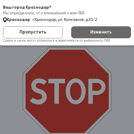
Самовывоз:
Краснодар
Ваш город Краснодар?
Мы определили, что ближайший к вам ПВЗ:
Краснодар
г.Краснодар, ул. Колхозная, д.53/2
Пропустить
Изменить
Сроки и цены могут отличаться в зависимости от выбранного ПВЗ