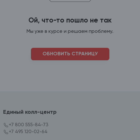
Ой, что-то пошло не так
Мы уже в курсе и решаем проблему.
ОБНОВИТЬ СТРАНИЦУ
Единый колл-центр
+7 800 555-84-73
+7 495 120-02-64