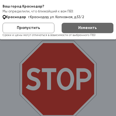
Самовывоз:
Краснодар
Ваш город Краснодар?
Мы определили, что ближайший к вам ПВЗ:
Краснодар
г.Краснодар, ул. Колхозная, д.53/2
Пропустить
Изменить
Сроки и цены могут отличаться в зависимости от выбранного ПВЗ