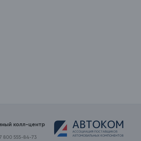
иный колл-центр
7 800 555-84-73