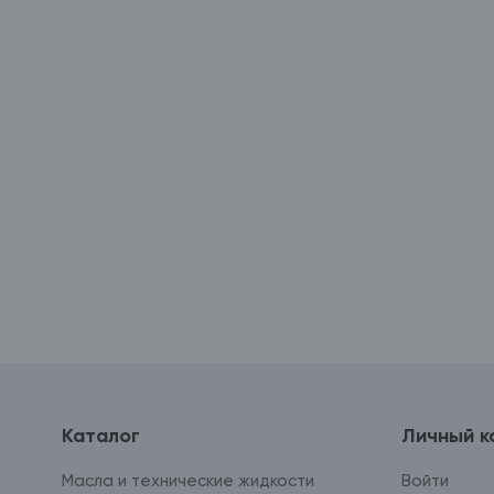
Каталог
Личный к
Масла и технические жидкости
Войти