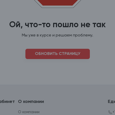
Ой, что-то пошло не так
Мы уже в курсе и решаем проблему.
ОБНОВИТЬ СТРАНИЦУ
абинет
О компании
Ед
О компании
+