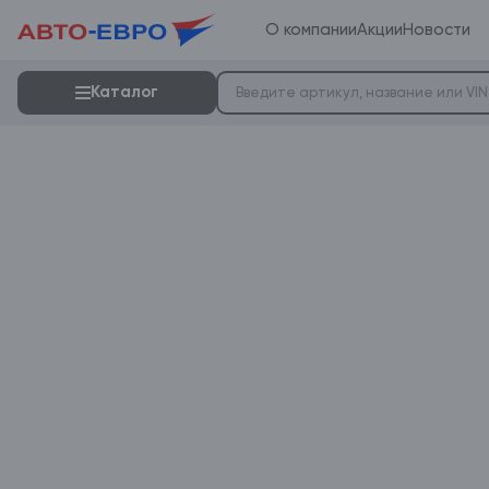
О компании
Акции
Новости
Каталог