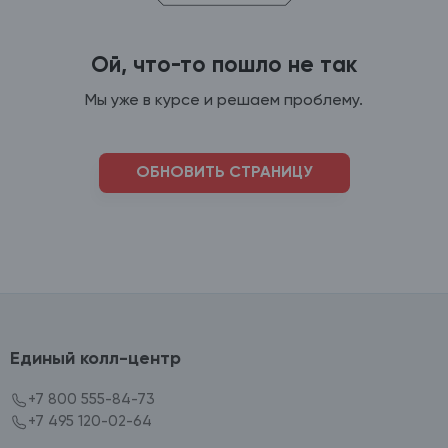
Ой, что-то пошло не так
Мы уже в курсе и решаем проблему.
ОБНОВИТЬ СТРАНИЦУ
Единый колл-центр
+7 800 555-84-73
+7 495 120-02-64