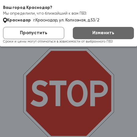
Самовывоз:
Краснодар
Ваш город Краснодар?
Мы определили, что ближайший к вам ПВЗ:
Краснодар
г.Краснодар, ул. Колхозная, д.53/2
Пропустить
Изменить
Сроки и цены могут отличаться в зависимости от выбранного ПВЗ