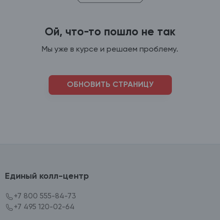
Ой, что-то пошло не так
Мы уже в курсе и решаем проблему.
ОБНОВИТЬ СТРАНИЦУ
Единый колл-центр
+7 800 555-84-73
+7 495 120-02-64