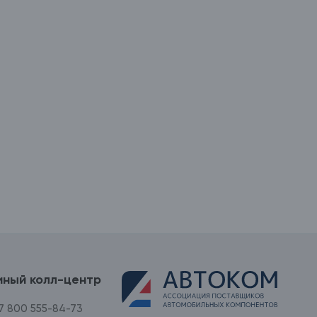
иный колл-центр
7 800 555-84-73