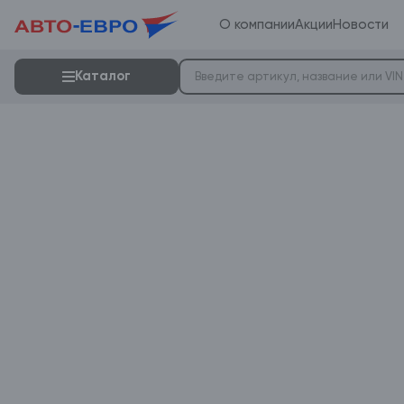
О компании
Акции
Новости
Каталог