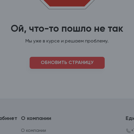
Ой, что-то пошло не так
Мы уже в курсе и решаем проблему.
ОБНОВИТЬ СТРАНИЦУ
абинет
О компании
Ед
О компании
+