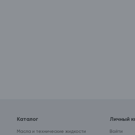
Каталог
Личный к
Масла и технические жидкости
Войти