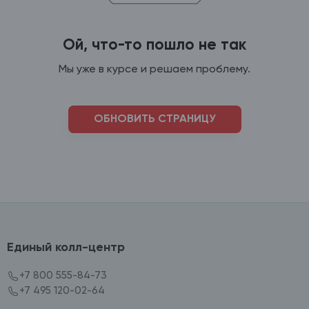
Ой, что-то пошло не так
Мы уже в курсе и решаем проблему.
ОБНОВИТЬ СТРАНИЦУ
Единый колл-центр
+7 800 555-84-73
+7 495 120-02-64