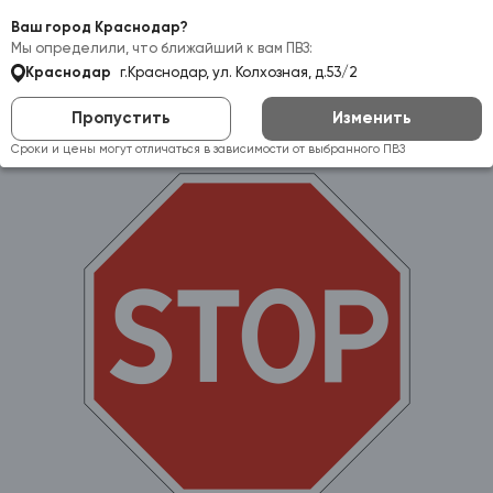
Самовывоз:
Краснодар
Ваш город Краснодар?
Мы определили, что ближайший к вам ПВЗ:
Краснодар
г.Краснодар, ул. Колхозная, д.53/2
Пропустить
Изменить
Сроки и цены могут отличаться в зависимости от выбранного ПВЗ