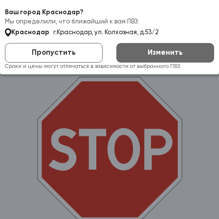
Самовывоз:
Краснодар
Ваш город Краснодар?
Мы определили, что ближайший к вам ПВЗ:
Краснодар
г.Краснодар, ул. Колхозная, д.53/2
Пропустить
Изменить
Сроки и цены могут отличаться в зависимости от выбранного ПВЗ