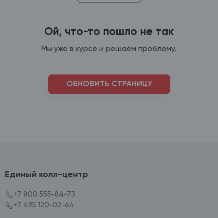
Ой, что-то пошло не так
Мы уже в курсе и решаем проблему.
ОБНОВИТЬ СТРАНИЦУ
Единый колл-центр
+7 800 555-84-73
+7 495 120-02-64