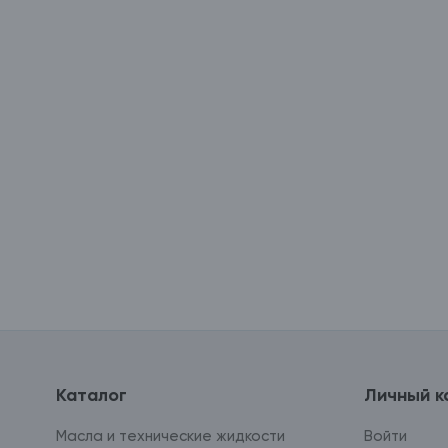
Каталог
Личный к
Масла и технические жидкости
Войти