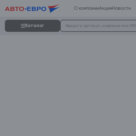
О компании
Акции
Новости
Каталог