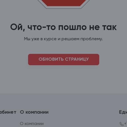
Ой, что-то пошло не так
Мы уже в курсе и решаем проблему.
ОБНОВИТЬ СТРАНИЦУ
абинет
О компании
Ед
О компании
+