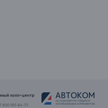
иный колл-центр
7 800 555-84-73