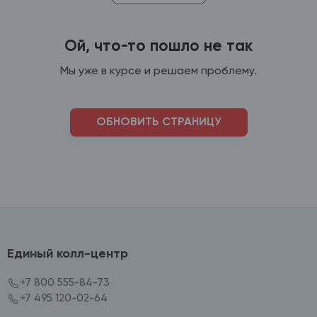
Ой, что-то пошло не так
Мы уже в курсе и решаем проблему.
ОБНОВИТЬ СТРАНИЦУ
Единый колл-центр
+7 800 555-84-73
+7 495 120-02-64