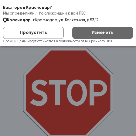
Самовывоз:
Краснодар
Ваш город Краснодар?
Мы определили, что ближайший к вам ПВЗ:
Краснодар
г.Краснодар, ул. Колхозная, д.53/2
Пропустить
Изменить
Сроки и цены могут отличаться в зависимости от выбранного ПВЗ