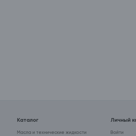
Каталог
Личный к
Масла и технические жидкости
Войти