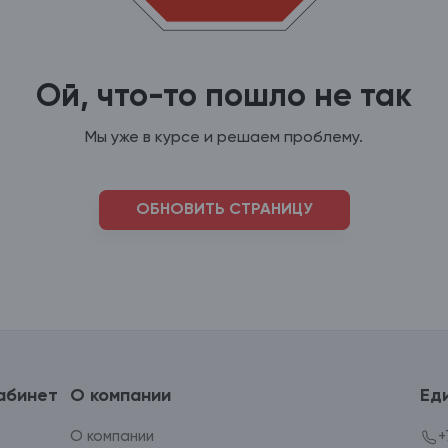
Ой, что-то пошло не так
Мы уже в курсе и решаем проблему.
ОБНОВИТЬ СТРАНИЦУ
абинет
О компании
Ед
О компании
+