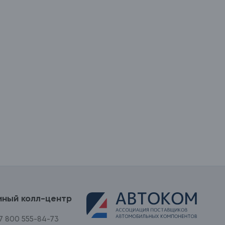
иный колл-центр
7 800 555-84-73