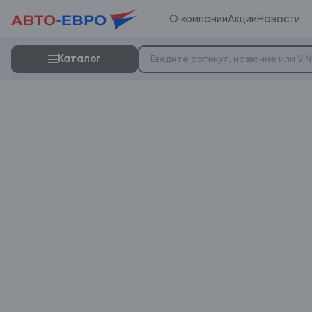
О компании
Акции
Новости
Каталог