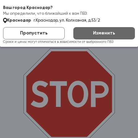
Самовывоз:
Краснодар
Ваш город Краснодар?
Мы определили, что ближайший к вам ПВЗ:
Краснодар
г.Краснодар, ул. Колхозная, д.53/2
Пропустить
Изменить
Сроки и цены могут отличаться в зависимости от выбранного ПВЗ