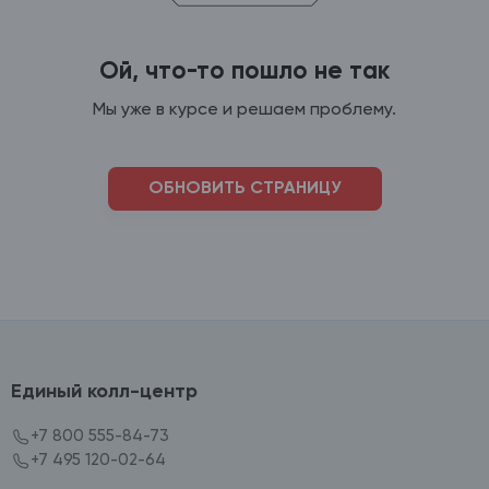
Ой, что-то пошло не так
Мы уже в курсе и решаем проблему.
ОБНОВИТЬ СТРАНИЦУ
Единый колл-центр
+7 800 555-84-73
+7 495 120-02-64