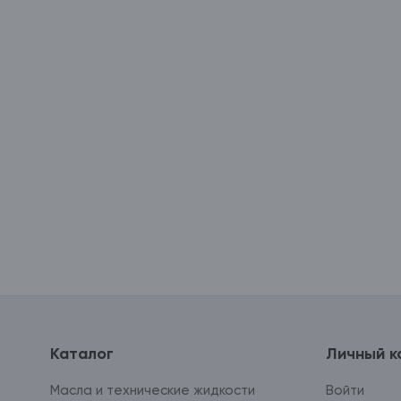
Каталог
Личный к
Масла и технические жидкости
Войти