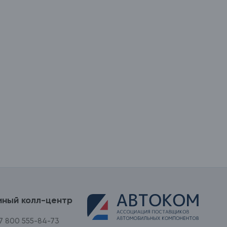
иный колл-центр
7 800 555-84-73