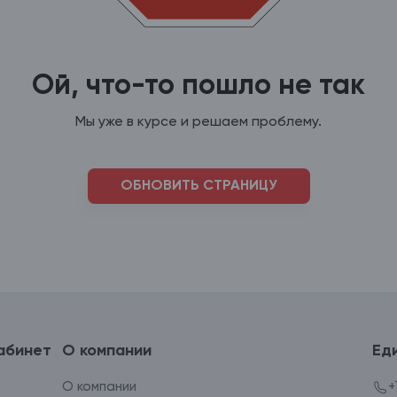
Ой, что-то пошло не так
Мы уже в курсе и решаем проблему.
ОБНОВИТЬ СТРАНИЦУ
абинет
О компании
Ед
О компании
+