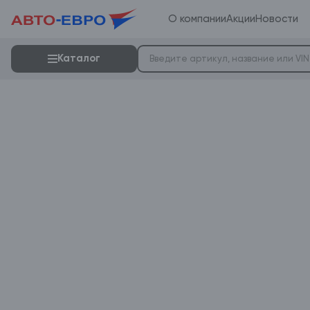
О компании
Акции
Новости
Каталог