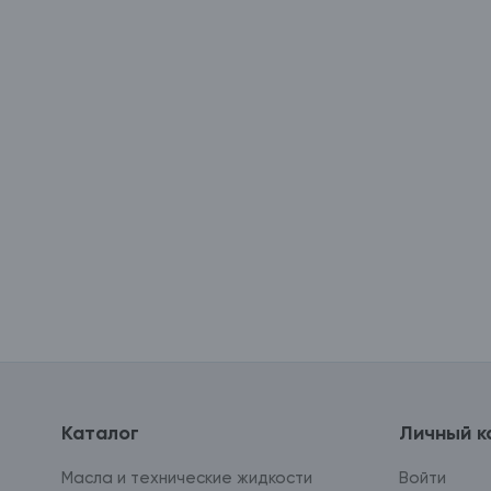
Каталог
Личный к
Масла и технические жидкости
Войти