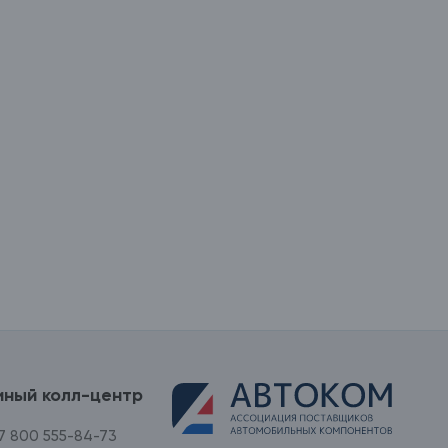
иный колл-центр
7 800 555-84-73