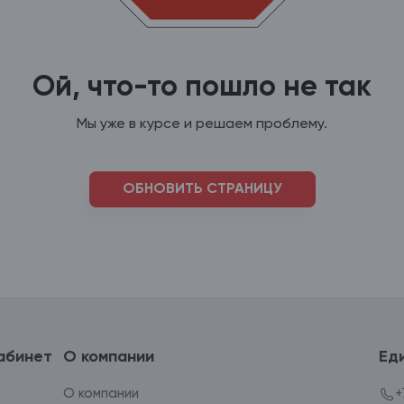
Ой, что-то пошло не так
Мы уже в курсе и решаем проблему.
ОБНОВИТЬ СТРАНИЦУ
абинет
О компании
Ед
О компании
+