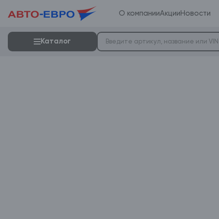
О компании
Акции
Новости
Каталог