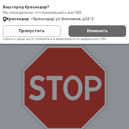
Самовывоз:
Краснодар
Ваш город Краснодар?
Мы определили, что ближайший к вам ПВЗ:
Краснодар
г.Краснодар, ул. Колхозная, д.53/2
Пропустить
Изменить
Сроки и цены могут отличаться в зависимости от выбранного ПВЗ