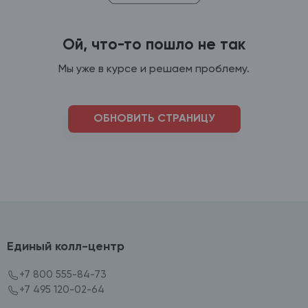
Ой, что-то пошло не так
Мы уже в курсе и решаем проблему.
ОБНОВИТЬ СТРАНИЦУ
Единый колл-центр
+7 800 555-84-73
+7 495 120-02-64