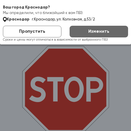
Самовывоз:
Краснодар
Ваш город Краснодар?
Мы определили, что ближайший к вам ПВЗ:
Краснодар
г.Краснодар, ул. Колхозная, д.53/2
Пропустить
Изменить
Сроки и цены могут отличаться в зависимости от выбранного ПВЗ