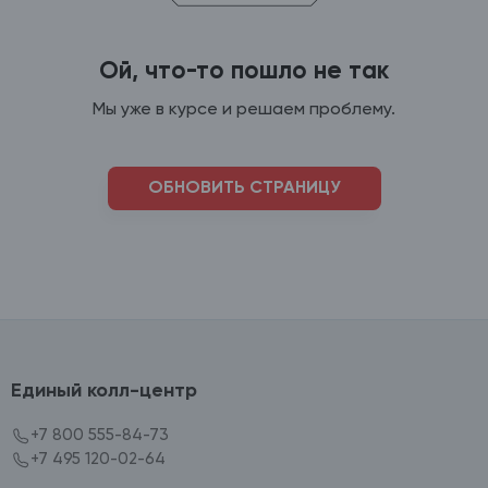
Ой, что-то пошло не так
Мы уже в курсе и решаем проблему.
ОБНОВИТЬ СТРАНИЦУ
Единый колл-центр
+7 800 555-84-73
+7 495 120-02-64