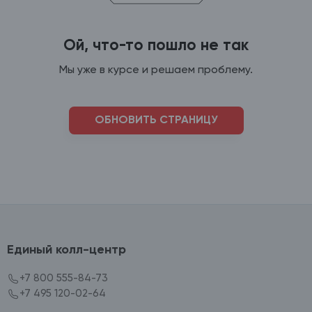
Ой, что-то пошло не так
Мы уже в курсе и решаем проблему.
ОБНОВИТЬ СТРАНИЦУ
Единый колл-центр
+7 800 555-84-73
+7 495 120-02-64