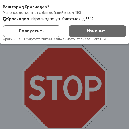
Самовывоз:
Краснодар
Ваш город Краснодар?
Мы определили, что ближайший к вам ПВЗ:
Краснодар
г.Краснодар, ул. Колхозная, д.53/2
Пропустить
Изменить
Сроки и цены могут отличаться в зависимости от выбранного ПВЗ