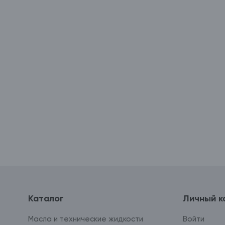
Каталог
Личный к
Масла и технические жидкости
Войти