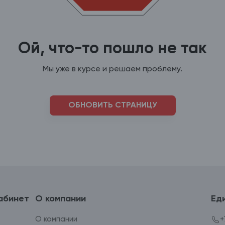
Ой, что-то пошло не так
Мы уже в курсе и решаем проблему.
ОБНОВИТЬ СТРАНИЦУ
абинет
О компании
Ед
О компании
+