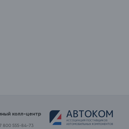
иный колл-центр
7 800 555-84-73