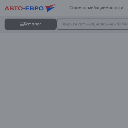
О компании
Акции
Новости
Каталог