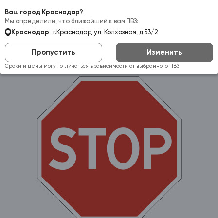
Самовывоз:
Краснодар
Ваш город Краснодар?
Мы определили, что ближайший к вам ПВЗ:
Краснодар
г.Краснодар, ул. Колхозная, д.53/2
Пропустить
Изменить
Сроки и цены могут отличаться в зависимости от выбранного ПВЗ