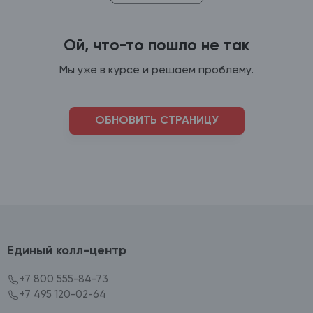
Ой, что-то пошло не так
Мы уже в курсе и решаем проблему.
ОБНОВИТЬ СТРАНИЦУ
Единый колл-центр
+7 800 555-84-73
+7 495 120-02-64