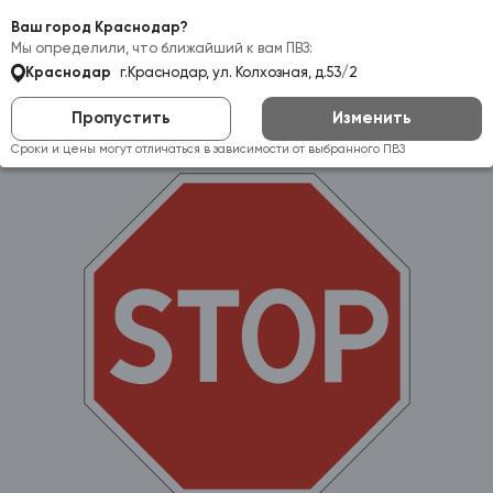
Самовывоз:
Краснодар
Ваш город Краснодар?
Мы определили, что ближайший к вам ПВЗ:
Краснодар
г.Краснодар, ул. Колхозная, д.53/2
Пропустить
Изменить
Сроки и цены могут отличаться в зависимости от выбранного ПВЗ