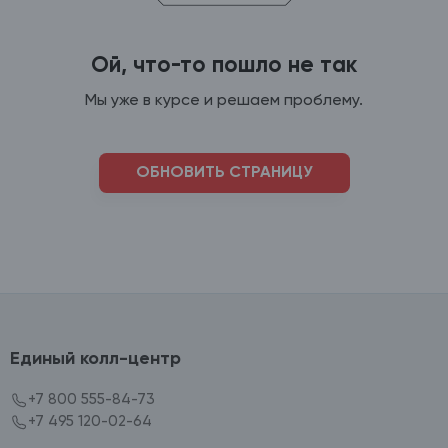
Ой, что-то пошло не так
Мы уже в курсе и решаем проблему.
ОБНОВИТЬ СТРАНИЦУ
Единый колл-центр
+7 800 555-84-73
+7 495 120-02-64