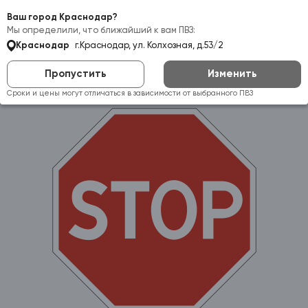
Самовывоз:
Краснодар
Ваш город Краснодар?
Мы определили, что ближайший к вам ПВЗ:
Краснодар
г.Краснодар, ул. Колхозная, д.53/2
Пропустить
Изменить
Сроки и цены могут отличаться в зависимости от выбранного ПВЗ