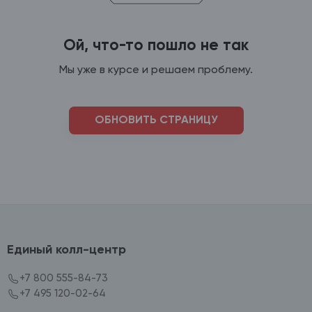
Ой, что-то пошло не так
Мы уже в курсе и решаем проблему.
ОБНОВИТЬ СТРАНИЦУ
Единый колл-центр
+7 800 555-84-73
+7 495 120-02-64