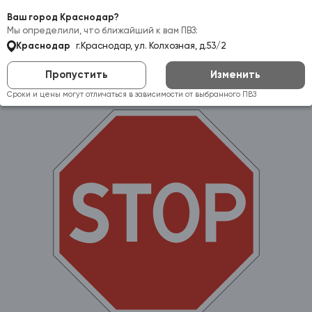
Самовывоз:
Краснодар
Ваш город Краснодар?
Мы определили, что ближайший к вам ПВЗ:
Краснодар
г.Краснодар, ул. Колхозная, д.53/2
Пропустить
Изменить
Сроки и цены могут отличаться в зависимости от выбранного ПВЗ