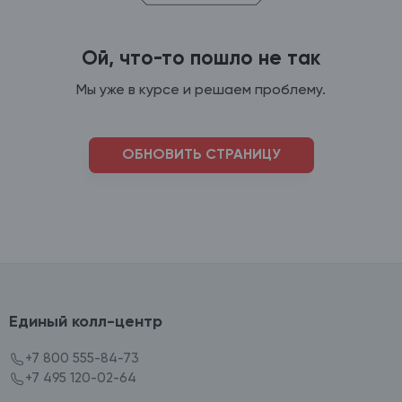
Ой, что-то пошло не так
Мы уже в курсе и решаем проблему.
ОБНОВИТЬ СТРАНИЦУ
Единый колл-центр
+7 800 555-84-73
+7 495 120-02-64