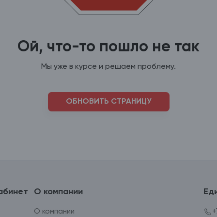
Ой, что-то пошло не так
Мы уже в курсе и решаем проблему.
ОБНОВИТЬ СТРАНИЦУ
абинет
О компании
Ед
О компании
+