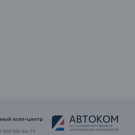
иный колл-центр
7 800 555-84-73