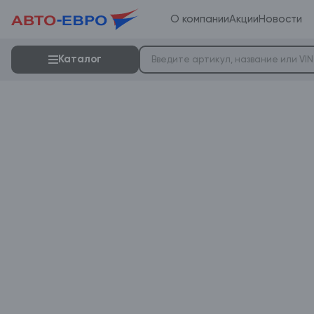
О компании
Акции
Новости
Каталог