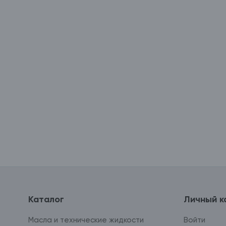
Каталог
Личный к
Масла и технические жидкости
Войти