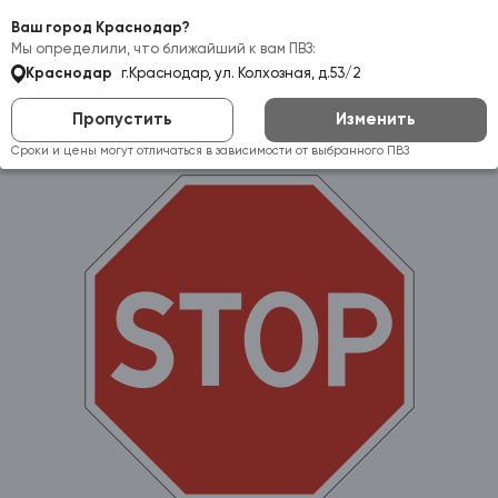
Самовывоз:
Краснодар
Ваш город Краснодар?
Мы определили, что ближайший к вам ПВЗ:
Краснодар
г.Краснодар, ул. Колхозная, д.53/2
Пропустить
Изменить
Сроки и цены могут отличаться в зависимости от выбранного ПВЗ