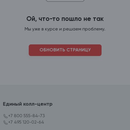
Ой, что-то пошло не так
Мы уже в курсе и решаем проблему.
ОБНОВИТЬ СТРАНИЦУ
Единый колл-центр
+7 800 555-84-73
+7 495 120-02-64